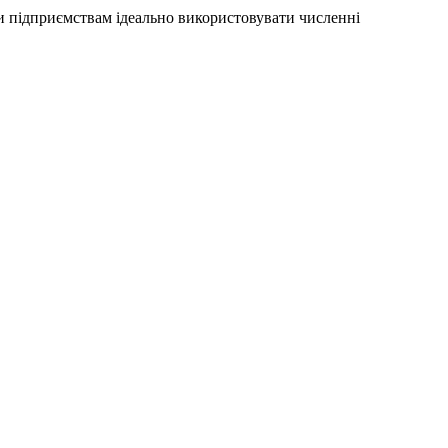
чи підприємствам ідеально використовувати численні