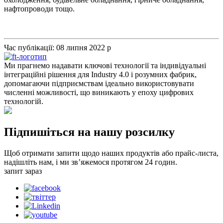
нафтопроводи тощо.
Час публікації: 08 липня 2022 р
Ми прагнемо надавати ключові технології та індивідуальні
інтеграційні рішення для Industry 4.0 і розумних фабрик,
допомагаючи підприємствам ідеально використовувати
численні можливості, що виникають у епоху цифрових
технологій.
Підпишіться на нашу розсилку
Щоб отримати запити щодо наших продуктів або прайс-листа,
надішліть нам, і ми зв’яжемося протягом 24 годин.
запит зараз