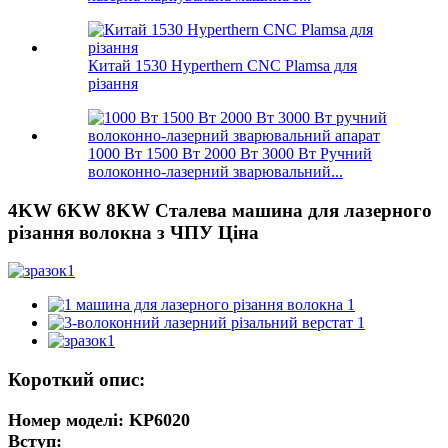
Китай 1530 Hyperthern CNC Plamsa для
різання
1000 Вт 1500 Вт 2000 Вт 3000 Вт Ручний
волоконно-лазерний зварювальний...
4KW 6KW 8KW Сталева машина для лазерного
різання волокна з ЧПУ Ціна
Короткий опис:
Номер моделі: KP6020
Вступ: