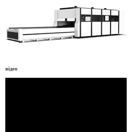
відео