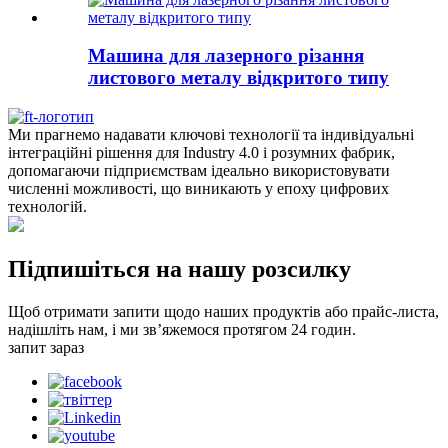
Машина для лазерного різання
листового металу відкритого типу
Ми прагнемо надавати ключові технології та індивідуальні
інтеграційні рішення для Industry 4.0 і розумних фабрик,
допомагаючи підприємствам ідеально використовувати
численні можливості, що виникають у епоху цифрових
технологій.
Підпишіться на нашу розсилку
Щоб отримати запити щодо наших продуктів або прайс-листа,
надішліть нам, і ми зв’яжемося протягом 24 годин.
запит зараз